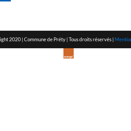
ght 2020 | Commune de Préty | Tous droits réservés |
Mention