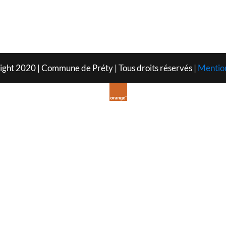
ght 2020 | Commune de Préty | Tous droits réservés |
Mention