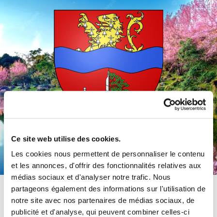
Accéder au contenu
Ce site web utilise des cookies.
Commune de Préty
Les cookies nous permettent de personnaliser le contenu
et les annonces, d'offrir des fonctionnalités relatives aux
médias sociaux et d'analyser notre trafic. Nous
partageons également des informations sur l'utilisation de
notre site avec nos partenaires de médias sociaux, de
publicité et d'analyse, qui peuvent combiner celles-ci